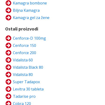
Kamagra bombone
Biljna Kamagra
Kamagra gel za žene
Ostali proizvodi
Cenforce-D 100mg
Cenforce 150
Cenforce 200
Vidalista 60
Vidalista Black 80
Vidalista 80
Super Tadapox
Levitra 30 tableta
Tadarise pro
Cobra 120