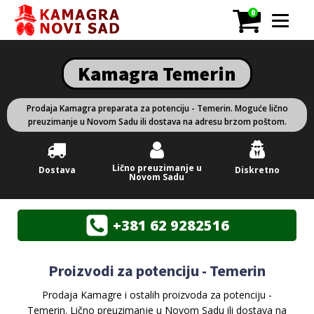
0
Kamagra Temerin
Prodaja Kamagra preparata za potenciju - Temerin. Moguće lično
preuzimanje u Novom Sadu ili dostava na adresu brzom poštom.
Lično preuzimanje u
Dostava
Diskretno
Novom Sadu
+381 62 9282516
Proizvodi za potenciju - Temerin
Prodaja Kamagre i ostalih proizvoda za potenciju -
Temerin. Lično preuzimanje u Novom Sadu ili dostava na