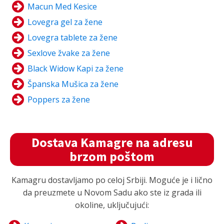
Macun Med Kesice
Lovegra gel za žene
Lovegra tablete za žene
Sexlove žvake za žene
Black Widow Kapi za žene
Španska Mušica za žene
Poppers za žene
Dostava Kamagre na adresu
brzom poštom
Kamagru dostavljamo po celoj Srbiji. Moguće je i lično
da preuzmete u Novom Sadu ako ste iz grada ili
okoline, uključujući: